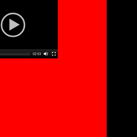
02:53